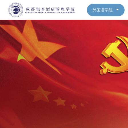
外国语学院