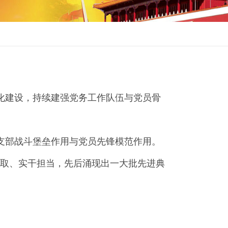
化建设，持续建强党务工作队伍与党员骨
支部战斗堡垒作用与党员先锋模范作用。
取、实干担当，先后涌现出一大批先进典