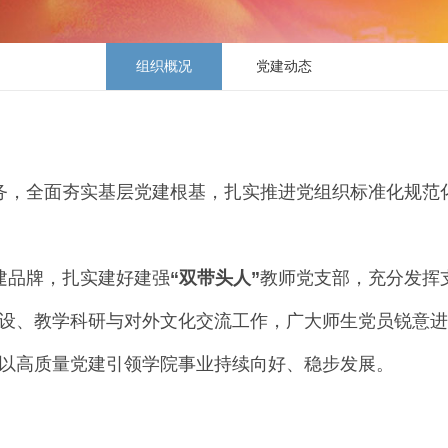
组织概况
党建动态
务，全面夯实基层党建根基，扎实推进党组织标准化规范
建品牌，扎实建好建强
“双带头人
”
教师党支部，充分发挥
设、教学科研与对外文化交流工作，广大师生党员锐意进
以高质量党建引领学院事业持续向好、稳步发展。