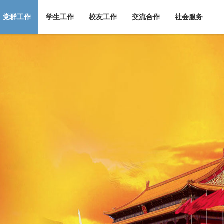
党群工作
学生工作
校友工作
交流合作
社会服务