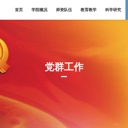
首页
学院概况
师资队伍
教育教学
科学研究
党群工作