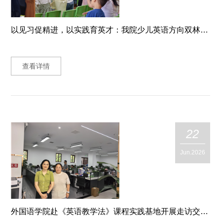
以见习促精进，以实践育英才：我院少儿英语方向双林社区幼儿园第二期见习圆满落幕
查看详情
22
Jun.2026
外国语学院赴《英语教学法》课程实践基地开展走访交流活动