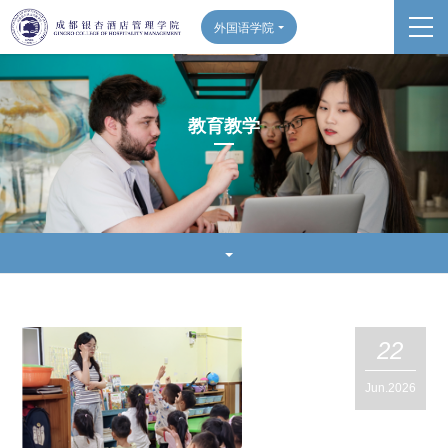
外国语学院
教育教学
22
Jun.2026