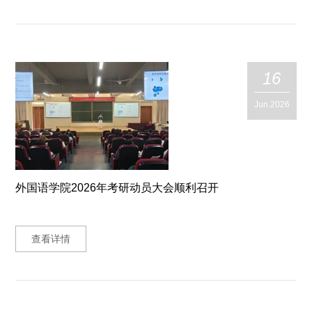
16
Jun.2026
外国语学院2026年考研动员大会顺利召开
查看详情