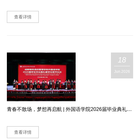
查看详情
18
Jun.2026
青春不散场，梦想再启航 | 外国语学院2026届毕业典礼暨学位授予仪式隆重举行
查看详情