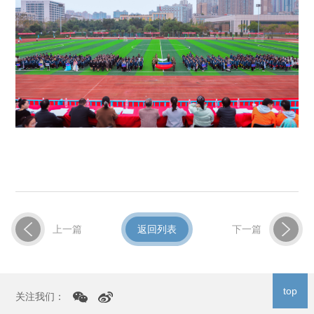
上一篇
返回列表
下一篇
top
关注我们：