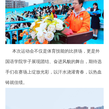
本次运动会不仅是体育技能的比拼场，更是外
国语学院学子展现团结、奋进风貌的舞台，期待选
手们在赛场上绽放光彩，以汗水浇灌青春，以热血
铸就佳绩。