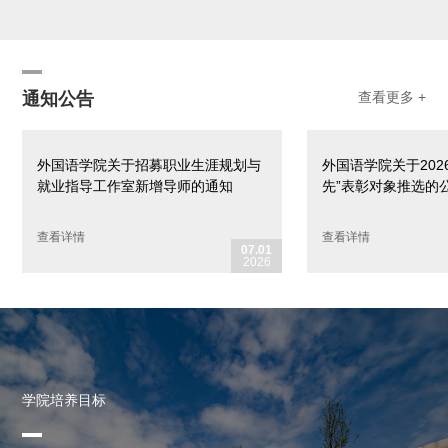
通知公告
查看更多 +
外国语学院关于招募职业生涯规划与
外国语学院关于202
就业指导工作室新增导师的通知
先”表彰对象推选的
查看详情
查看详情
07.01
2026
学院培养目标