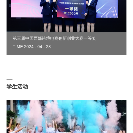
第三届中国西部跨境电商创新创业大赛一等奖
TIME:2024 - 04 - 28
学生活动